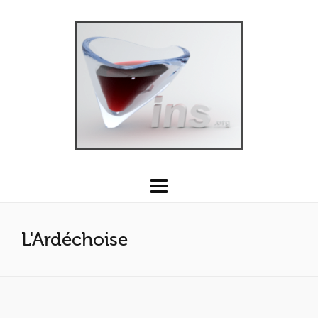
L'Ardéchoise