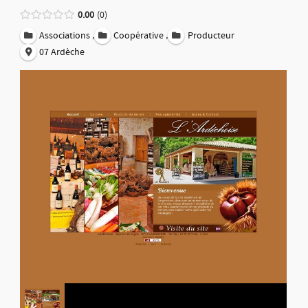
0.00
0
,
,
Associations
Coopérative
Producteur
07 Ardèche