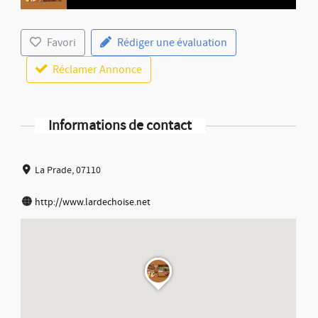
Favori
Rédiger une évaluation
Réclamer Annonce
Informations de contact
La Prade, 07110
http://www.lardechoise.net