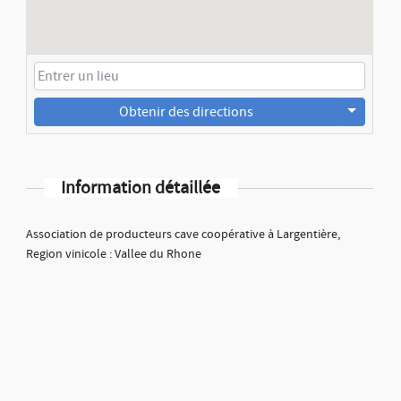
Obtenir des directions
Information détaillée
Association de producteurs cave coopérative à Largentière,
Region vinicole : Vallee du Rhone