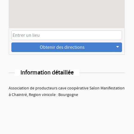
Obtenir des directions
Information détaillée
Association de producteurs cave coopérative Salon Manifestation
à Chaintré, Region vinicole : Bourgogne