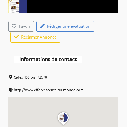
Favori
Rédiger une évaluation
Réclamer Annonce
Informations de contact
Cidex 453 bis, 71570
http://www.effervescents-du-monde.com