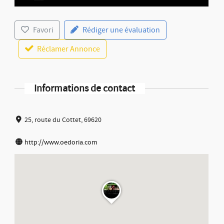
Favori
Rédiger une évaluation
Réclamer Annonce
Informations de contact
25, route du Cottet, 69620
http://www.oedoria.com