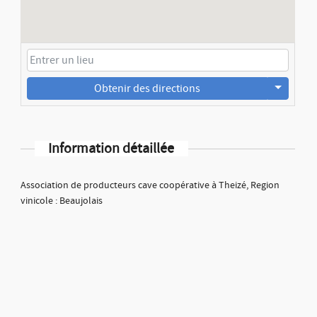
Obtenir des directions
Information détaillée
Association de producteurs cave coopérative à Theizé, Region
vinicole : Beaujolais