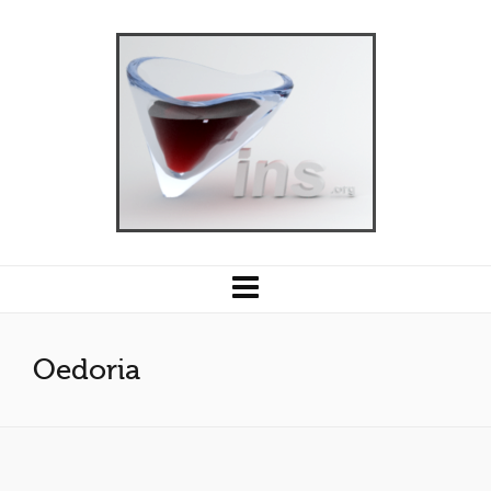
Oedoria