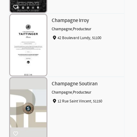
Champagne Irroy
Champagne
,
Producteur
42 Boulevard Lundy, 51100
Champagne Soutiran
Champagne
,
Producteur
12 Rue Saint Vincent, 51150