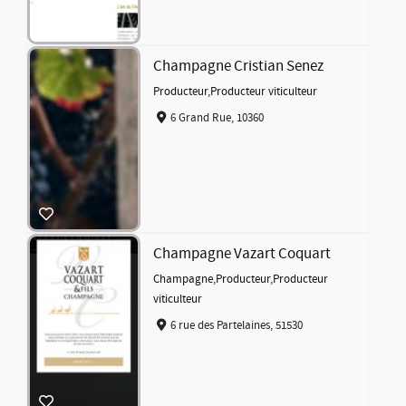
Champagne Cristian Senez
Producteur
,
Producteur viticulteur
6 Grand Rue, 10360
Champagne Vazart Coquart
Champagne
,
Producteur
,
Producteur
viticulteur
6 rue des Partelaines, 51530