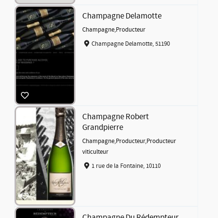
Champagne Delamotte
Champagne
,
Producteur
Champagne Delamotte, 51190
Champagne Robert
Grandpierre
Champagne
,
Producteur
,
Producteur
viticulteur
1 rue de la Fontaine, 10110
Champagne Du Rédempteur