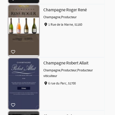
Champagne Roger René
Champagne
,
Producteur
1 Rue de la Marne, 51160
Champagne Robert Allait
Champagne
,
Producteur
,
Producteur
viticulteur
6 rue du Parc, 51700