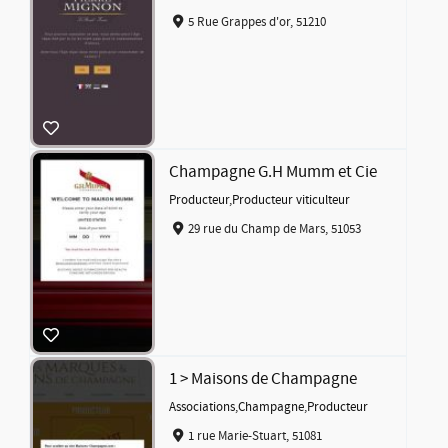
5 Rue Grappes d'or, 51210
Champagne G.H Mumm et Cie
Producteur
,
Producteur viticulteur
29 rue du Champ de Mars, 51053
1 > Maisons de Champagne
Associations
,
Champagne
,
Producteur
1 rue Marie-Stuart, 51081