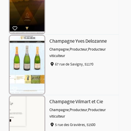
Champagne Yves Delozanne
Champagne
,
Producteur
,
Producteur
viticulteur
67 rue de Savigny, 51170
Champagne Vilmart et Cie
Champagne
,
Producteur
,
Producteur
viticulteur
5 rue des Gravières, 51500