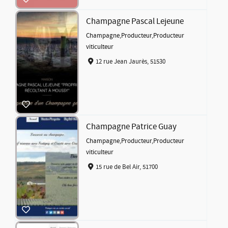
Champagne Pascal Lejeune
Champagne
,
Producteur
,
Producteur
viticulteur
12 rue Jean Jaurès, 51530
Champagne Patrice Guay
Champagne
,
Producteur
,
Producteur
viticulteur
15 rue de Bel Air, 51700