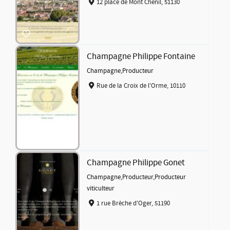
12 place de Mont Chenil, 51130
Champagne Philippe Fontaine
Champagne
,
Producteur
Rue de la Croix de l'Orme, 10110
Champagne Philippe Gonet
Champagne
,
Producteur
,
Producteur
viticulteur
1 rue Brèche d'Oger, 51190