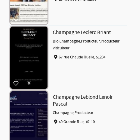
Champagne Leclerc Briant
Bio
,
Champagne
,
Producteur
,
Producteur
viticulteur
67 rue Chaude Ruelle, 51204
Champagne Leblond Lenoir
Pascal
Champagne
,
Producteur
49 Grande Rue, 10110