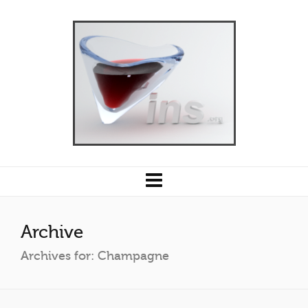
Archive
Archives for: Champagne