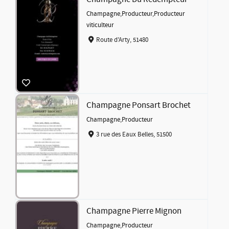
Champagne
,
Producteur
,
Producteur
viticulteur
Route d'Arty, 51480
Champagne Ponsart Brochet
Champagne
,
Producteur
3 rue des Eaux Belles, 51500
Champagne Pierre Mignon
Champagne
,
Producteur